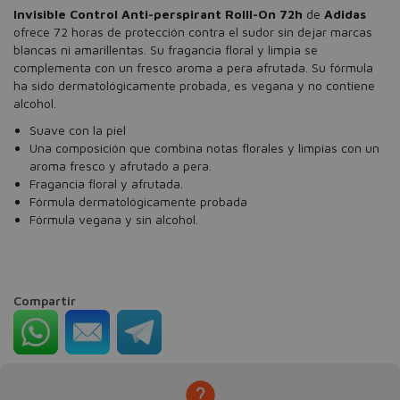
Invisible Control Anti-perspirant Rolll-On 72h
de
Adidas
ofrece 72 horas de protección contra el sudor sin dejar marcas
blancas ni amarillentas. Su fragancia floral y limpia se
complementa con un fresco aroma a pera afrutada. Su fórmula
ha sido dermatológicamente probada, es vegana y no contiene
alcohol.
Suave con la piel
Una composición que combina notas florales y limpias con un
aroma fresco y afrutado a pera.
Fragancia floral y afrutada.
Fórmula dermatológicamente probada
Fórmula vegana y sin alcohol.
Compartir