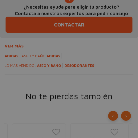
¿Necesitas ayuda para eligir tu producto?
Contacta a nuestros expertos para pedir consejo
CONTACTAR
VER MÁS
ADIDAS
ASEO Y BAÑO
ADIDAS
LO MÁS VENDIDO:
ASEO Y BAÑO
DESODORANTES
No te pierdas también
‹
›