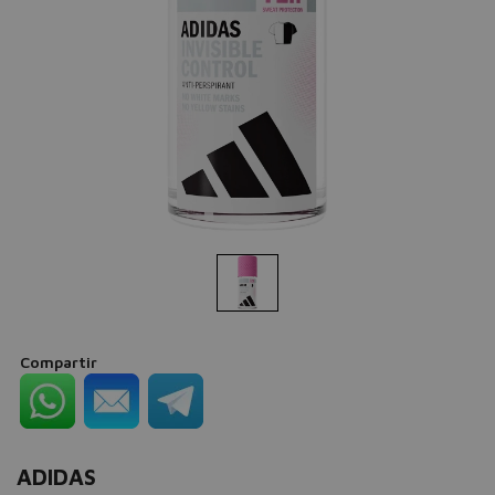
Compartir
ADIDAS