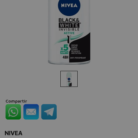
Compartir
NIVEA