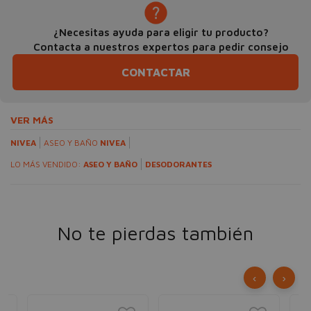
¿Necesitas ayuda para eligir tu producto?
Contacta a nuestros expertos para pedir consejo
CONTACTAR
VER MÁS
NIVEA
ASEO Y BAÑO
NIVEA
LO MÁS VENDIDO:
ASEO Y BAÑO
DESODORANTES
No te pierdas también
‹
›