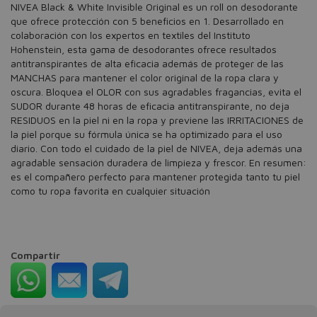
NIVEA Black & White Invisible Original es un roll on desodorante
que ofrece protección con 5 beneficios en 1. Desarrollado en
colaboración con los expertos en textiles del Instituto
Hohenstein, esta gama de desodorantes ofrece resultados
antitranspirantes de alta eficacia además de proteger de las
MANCHAS para mantener el color original de la ropa clara y
oscura. Bloquea el OLOR con sus agradables fragancias, evita el
SUDOR durante 48 horas de eficacia antitranspirante, no deja
RESIDUOS en la piel ni en la ropa y previene las IRRITACIONES de
la piel porque su fórmula única se ha optimizado para el uso
diario. Con todo el cuidado de la piel de NIVEA, deja además una
agradable sensación duradera de limpieza y frescor. En resumen:
es el compañero perfecto para mantener protegida tanto tu piel
como tu ropa favorita en cualquier situación
Compartir