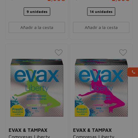
9 unidades
14 unidades
Añadir a la cesta
Añadir a la cesta
EVAX & TAMPAX
EVAX & TAMPAX
Compresas Liberty
Compresas Liberty