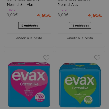
Normal Sin Alas
Normal Alas
mujer
mujer
9,00€
4,95€
8,00€
4,95€
12 unidades
12 unidades
Añadir a la cesta
Añadir a la cesta