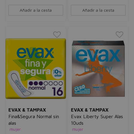
Añadir a la cesta
Añadir a la cesta
EVAX & TAMPAX
EVAX & TAMPAX
Fina&Segura Normal sin
Evax Liberty Super Alas
alas
10uds
mujer
mujer