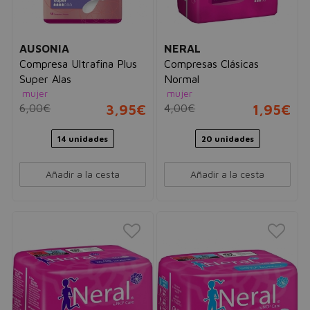
AUSONIA
NERAL
Compresa Ultrafina Plus
Compresas Clásicas
Super Alas
Normal
mujer
mujer
6,00€
3,95€
4,00€
1,95€
14 unidades
20 unidades
Añadir a la cesta
Añadir a la cesta