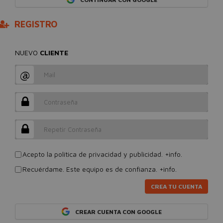
REGISTRO
NUEVO
CLIENTE
@
Acepto la política de privacidad y publicidad.
+info.
Recuérdame. Este equipo es de confianza.
+info.
CREA TU CUENTA
CREAR CUENTA CON GOOGLE