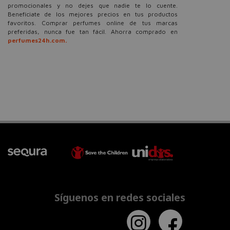
promocionales y no dejes que nadie te lo cuente.
Benefíciate de los mejores precios en tus productos
favoritos. Comprar perfumes online de tus marcas
preferidas, nunca fue tan fácil. Ahorra comprado en
perfumes24h.com.
Síguenos en redes sociales