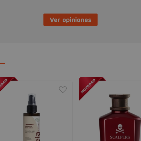
Ver opiniones