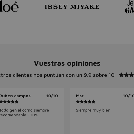
Vuestras opiniones
tros clientes nos puntúan con un
9.9 sobre 10
Ruben campos
10/10
Msr
10/1
Todo genial como siempre
Siempre muy bien
recomendable 100%