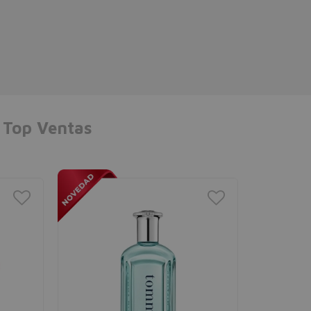
Top Ventas