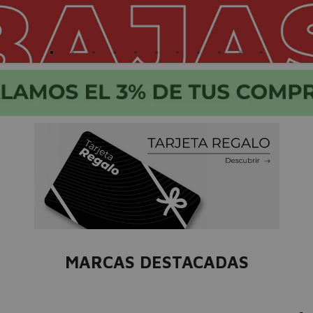
MARCAS DESTACADAS