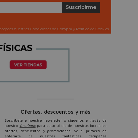
Suscribirme
aceptas nuestras Condiciones de Compra y Política de Cookies
Ofertas, descuentos y más
Suscríbete a nuestra newsletter o síguenos a través de
nuestro
facebook
para estar al día de nuestras increíbles
ofertas, descuentos y promociones. Sé el primero en
enterarte de nuestras fantásticas campañas