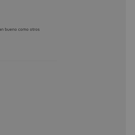
an bueno como otros