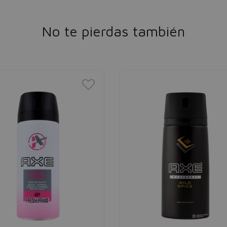
No te pierdas también