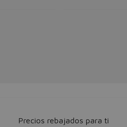
Precios rebajados para ti