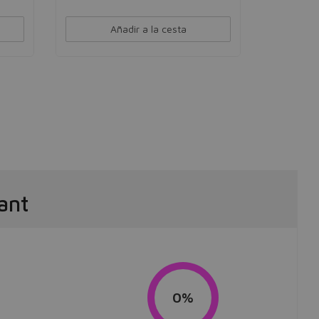
Añadir a la cesta
ant
0%