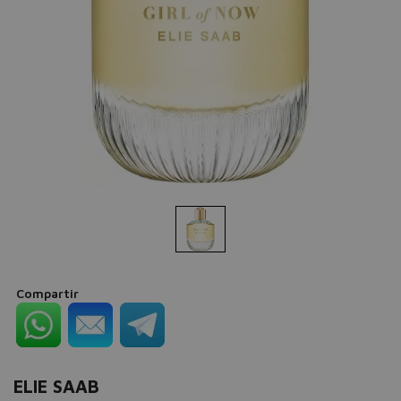
Compartir
ELIE SAAB