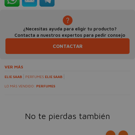
¿Necesitas ayuda para eligir tu producto?
Contacta a nuestros expertos para pedir consejo
CONTACTAR
VER MÁS
ELIE SAAB
PERFUMES
ELIE SAAB
LO MÁS VENDIDO:
PERFUMES
No te pierdas también