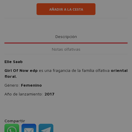
AÑADIR A LA CESTA
Descripción
Notas olfativas
Elie Saab
Girl Of Now edp
es una fragancia de la familia olfativa
oriental
floral.
Género:
Femenino
Año de lanzamiento:
2017
Compartir