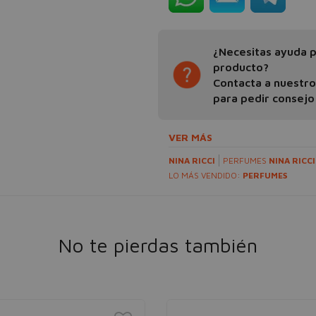
¿Necesitas ayuda pa
producto?
Contacta a nuestr
para pedir consejo
VER MÁS
NINA RICCI
PERFUMES
NINA RICCI
LO MÁS VENDIDO:
PERFUMES
No te pierdas también