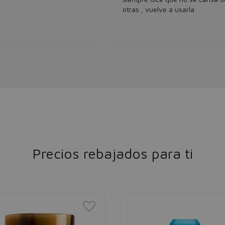
otras , vuelve a usarla
Precios rebajados para ti