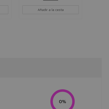
Añadir a la cesta
0%