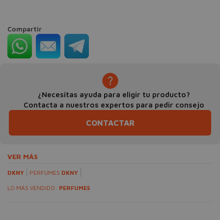
Compartir
¿Necesitas ayuda para eligir tu producto?
Contacta a nuestros expertos para pedir consejo
CONTACTAR
VER MÁS
DKNY
PERFUMES
DKNY
LO MÁS VENDIDO:
PERFUMES