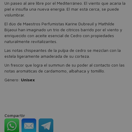
Un paseo al aire libre por el Mediterráneo. El viento que acaria la
piel e insufla una nueva energía. El mar está cerca, se puede
vislumbrar.
El dúo de Maestros Perfumistas Karine Dubreuil y Mathilde
Bijaoui han imaginado un trio de cítricos barrido por el viento y
enriquecido con aceite esencial de Cedro con propiedades
naturalmente revitalizantes.
Las notas chispeantes de la pulpa de cedro se mezclan con la
estela ligeramente amaderada de su corteza.
Un frescor que logra el summun de su poder al contacto con las
notas aromáticas de cardamomo, albahaca y tomilllo.
Género:
Unisex
Compartir