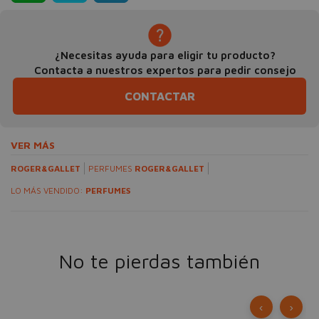
¿Necesitas ayuda para eligir tu producto?
Contacta a nuestros expertos para pedir consejo
CONTACTAR
VER MÁS
ROGER&GALLET
PERFUMES
ROGER&GALLET
LO MÁS VENDIDO:
PERFUMES
No te pierdas también
‹
›