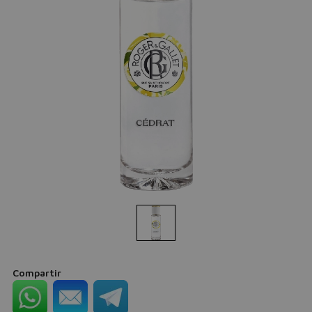
Compartir