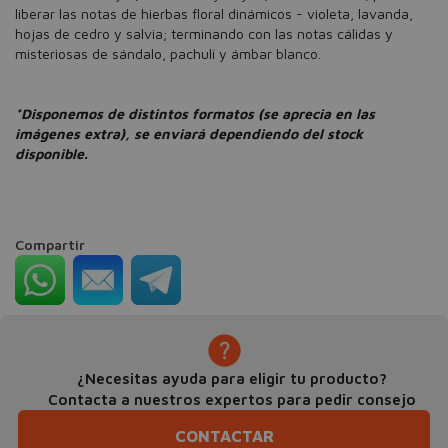
liberar las notas de hierbas floral dinámicos - violeta, lavanda,
hojas de cedro y salvia; terminando con las notas cálidas y
misteriosas de sándalo, pachulí y ámbar blanco.
*Disponemos de distintos formatos (se aprecia en las
imágenes extra), se enviará dependiendo del stock
disponible.
Compartir
¿Necesitas ayuda para eligir tu producto?
Contacta a nuestros expertos para pedir consejo
CONTACTAR