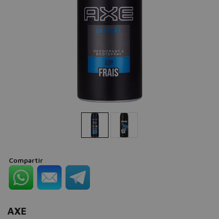
Compartir
AXE