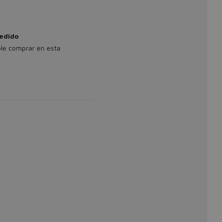
pedido
le comprar en esta