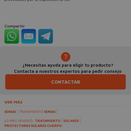
Compartir
¿Necesitas ayuda para eligir tu producto?
Contacta a nuestros expertos para pedir consejo
CONTACTAR
VER MÁS
SENSAI
TRATAMIENTO
SENSAI
LO MÁS VENDIDO:
TRATAMIENTO
SOLARES
PROTECTORES SOLARES CUERPO