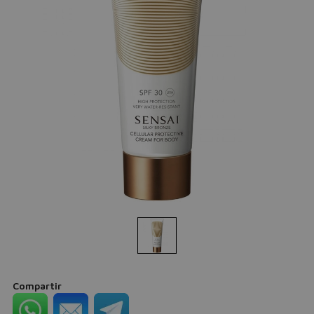
Compartir