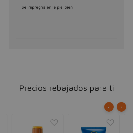
Se impregna en la piel bien
Precios rebajados para ti
‹
›