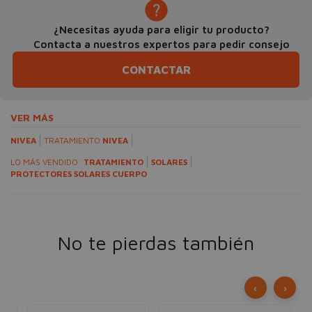
¿Necesitas ayuda para eligir tu producto?
Contacta a nuestros expertos para pedir consejo
CONTACTAR
VER MÁS
NIVEA
TRATAMIENTO
NIVEA
LO MÁS VENDIDO:
TRATAMIENTO
SOLARES
PROTECTORES SOLARES CUERPO
No te pierdas también
‹
›