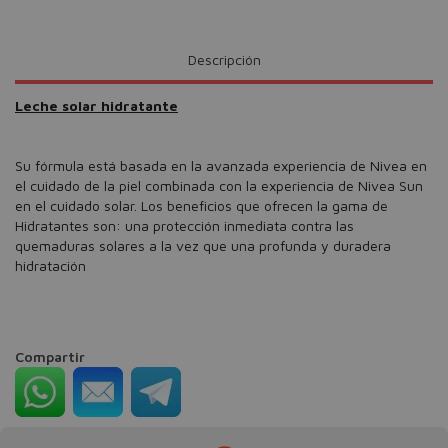
Descripción
Leche solar hidratante
Su fórmula está basada en la avanzada experiencia de Nivea en
el cuidado de la piel combinada con la experiencia de Nivea Sun
en el cuidado solar. Los beneficios que ofrecen la gama de
Hidratantes son: una protección inmediata contra las
quemaduras solares a la vez que una profunda y duradera
hidratación
Compartir