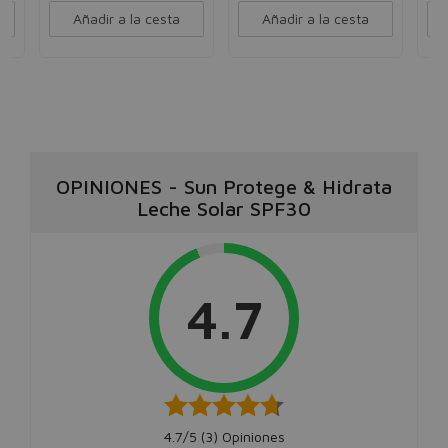
Añadir a la cesta
Añadir a la cesta
OPINIONES
-
Sun Protege & Hidrata
Leche Solar SPF30
4.7
4.7/5 (
3
) Opiniones