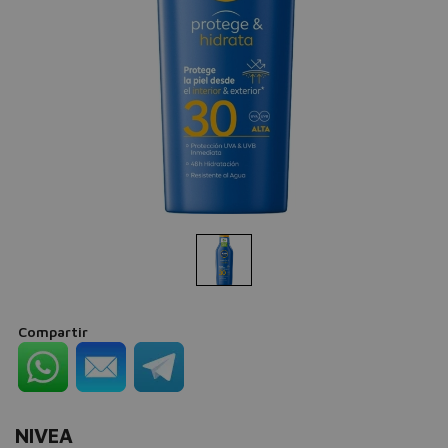
Compartir
NIVEA