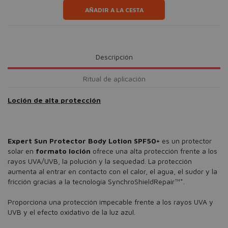
AÑADIR A LA CESTA
Descripción
Ritual de aplicación
Loción de alta protección
Expert Sun Protector Body Lotion SPF50+
es un protector
solar en
formato loción
ofrece una alta protección frente a los
rayos UVA/UVB, la polución y la sequedad. La protección
aumenta al entrar en contacto con el calor, el agua, el sudor y la
fricción gracias a la tecnología SynchroShieldRepair™*.
Proporciona una protección impecable frente a los rayos UVA y
UVB y el efecto oxidativo de la luz azul.