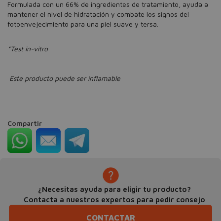
Formulada con un 66% de ingredientes de tratamiento, ayuda a
mantener el nivel de hidratación y combate los signos del
fotoenvejecimiento para una piel suave y tersa.
*Test in-vitro
Este producto puede ser inflamable
Compartir
¿Necesitas ayuda para eligir tu producto?
Contacta a nuestros expertos para pedir consejo
CONTACTAR