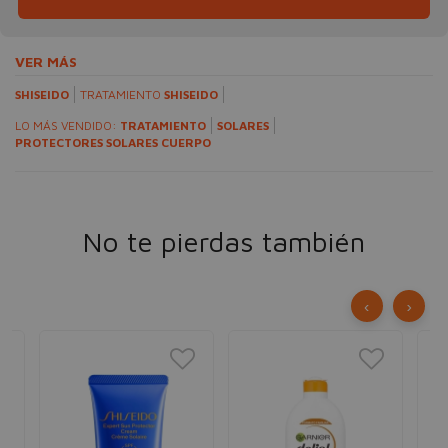
VER MÁS
SHISEIDO
TRATAMIENTO
SHISEIDO
LO MÁS VENDIDO:
TRATAMIENTO
SOLARES
PROTECTORES SOLARES CUERPO
No te pierdas también
‹
›