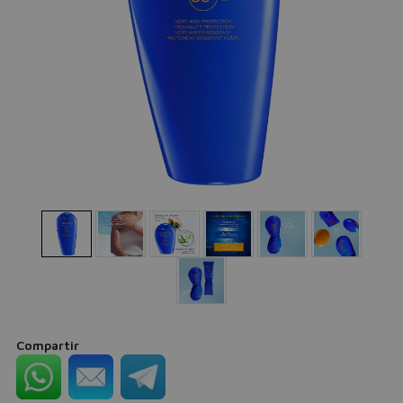
Compartir