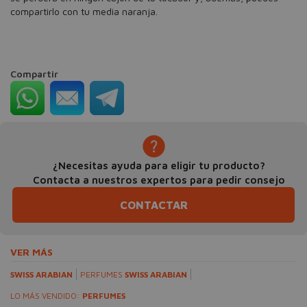
compartirlo con tu media naranja.
Compartir
¿Necesitas ayuda para eligir tu producto?
Contacta a nuestros expertos para pedir consejo
CONTACTAR
VER MÁS
SWISS ARABIAN
PERFUMES
SWISS ARABIAN
LO MÁS VENDIDO:
PERFUMES