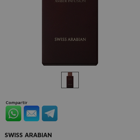
Compartir
SWISS ARABIAN