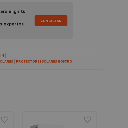
ra eligir tu
CONTACTAR
os expertos
IN
SOLARES
PROTECTORES SOLARES ROSTRO