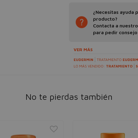
¿Necesitas ayuda pa
producto?
Contacta a nuestr
para pedir consejo
VER MÁS
EUDERMIN
TRATAMIENTO
EUDERM
LO MÁS VENDIDO:
TRATAMIENTO
No te pierdas también