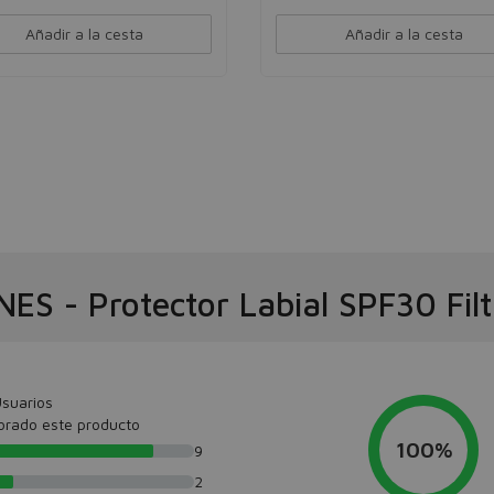
Añadir a la cesta
Añadir a la cesta
NES
-
Protector Labial SPF30 Filt
suarios
orado este producto
100%
9
2