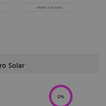
Añadir a la cesta
ro Solar
0%