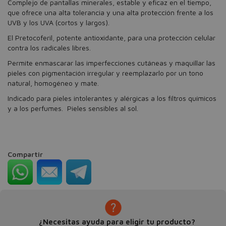
Complejo de pantallas minerales, estable y eficaz en el tiempo,
que ofrece una alta tolerancia y una alta protección frente a los
UVB y los UVA (cortos y largos).
El Pretocoferil, potente antioxidante, para una protección celular
contra los radicales libres.
Permite enmascarar las imperfecciones cutáneas y maquillar las
pieles con pigmentación irregular y reemplazarlo por un tono
natural, homogéneo y mate.
Indicado para pieles intolerantes y alérgicas a los filtros químicos
y a los perfumes. Pieles sensibles al sol.
Compartir
¿Necesitas ayuda para eligir tu producto?