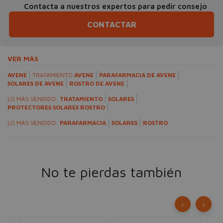
Contacta a nuestros expertos para pedir consejo
CONTACTAR
VER MÁS
AVENE
TRATAMIENTO
AVENE
PARAFARMACIA DE AVENE
SOLARES DE AVENE
ROSTRO DE AVENE
LO MÁS VENDIDO:
TRATAMIENTO
SOLARES
PROTECTORES SOLARES ROSTRO
LO MÁS VENDIDO:
PARAFARMACIA
SOLARES
ROSTRO
No te pierdas también
‹
›