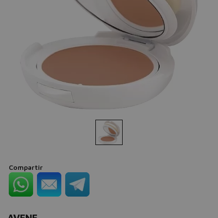
Compartir
AVENE