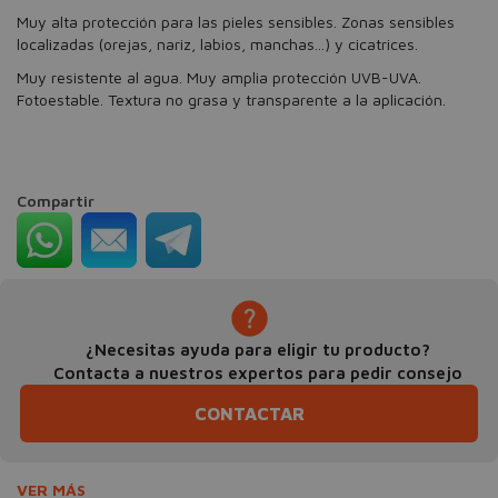
Muy alta protección para las pieles sensibles. Zonas sensibles
localizadas (orejas, nariz, labios, manchas...) y cicatrices.
Muy resistente al agua. Muy amplia protección UVB-UVA.
Fotoestable. Textura no grasa y transparente a la aplicación.
Compartir
¿Necesitas ayuda para eligir tu producto?
Contacta a nuestros expertos para pedir consejo
CONTACTAR
VER MÁS