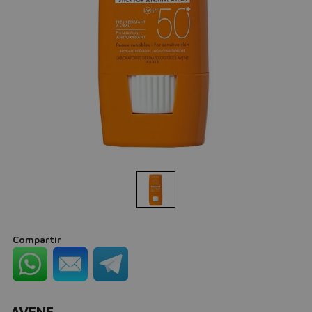
Compartir
AVENE