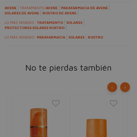
AVENE
TRATAMIENTO
AVENE
PARAFARMACIA DE AVENE
SOLARES DE AVENE
ROSTRO DE AVENE
LO MÁS VENDIDO:
TRATAMIENTO
SOLARES
PROTECTORES SOLARES ROSTRO
LO MÁS VENDIDO:
PARAFARMACIA
SOLARES
ROSTRO
No te pierdas también
‹
›