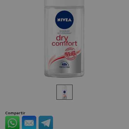
Compartir