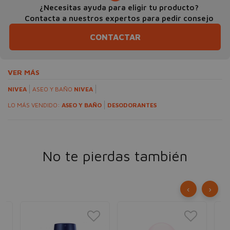
¿Necesitas ayuda para eligir tu producto?
Contacta a nuestros expertos para pedir consejo
CONTACTAR
VER MÁS
NIVEA
ASEO Y BAÑO
NIVEA
LO MÁS VENDIDO:
ASEO Y BAÑO
DESODORANTES
No te pierdas también
‹
›