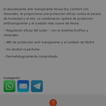
El desodorante anti-transpirante Nivea Dry Comfort con
minerales, te proporciona una protección eficaz contra el exceso
de humedad y el olor. La combinación óptima de protección
antitranspirante y el cuidado más suave de Nivea.
- Regulación eficaz del sudor - con el sistema DryPlus y
minerales.
- 48h de protección anti-transpirante y el cuidado de NIVEA
- Sin alcohol ni perfume.
- Dermatológicamente comprobado.
Compartir