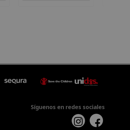
Síguenos en redes sociales