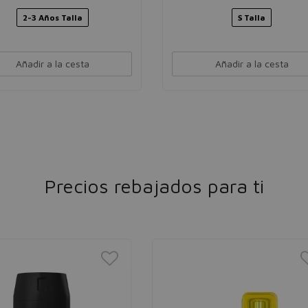
2-3 Años Talla
S Talla
Añadir a la cesta
Añadir a la cesta
Precios rebajados para ti