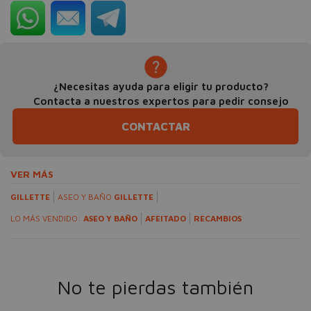
¿Necesitas ayuda para eligir tu producto?
Contacta a nuestros expertos para pedir consejo
CONTACTAR
VER MÁS
GILLETTE
ASEO Y BAÑO
GILLETTE
LO MÁS VENDIDO:
ASEO Y BAÑO
AFEITADO
RECAMBIOS
No te pierdas también