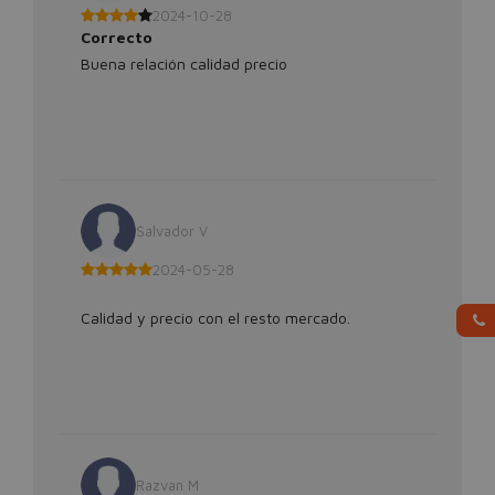
2024-10-28
Correcto
Buena relación calidad precio
Salvador V
2024-05-28
Calidad y precio con el resto mercado.
Razvan M