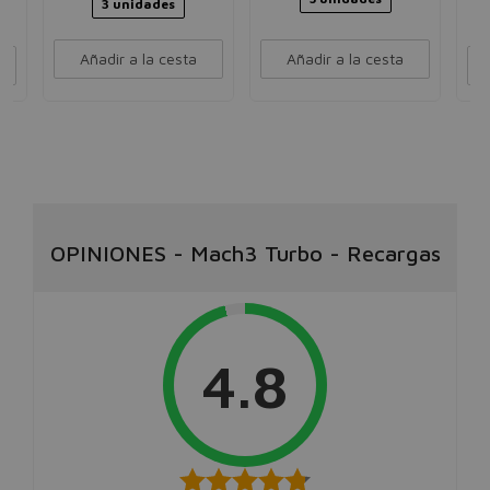
3 unidades
Añadir a la cesta
Añadir a la cesta
OPINIONES
-
Mach3 Turbo - Recargas
4.8