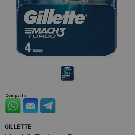
Compartir
GILLETTE