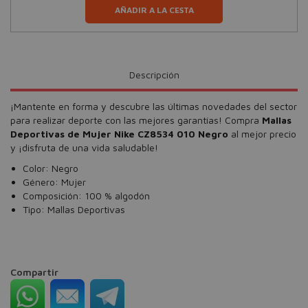
AÑADIR A LA CESTA
Descripción
¡Mantente en forma y descubre las últimas novedades del sector
para realizar deporte con las mejores garantías! Compra
Mallas
Deportivas de Mujer Nike CZ8534 010 Negro
al mejor precio
y ¡disfruta de una vida saludable!
Color: Negro
Género: Mujer
Composición: 100 % algodón
Tipo: Mallas Deportivas
Compartir