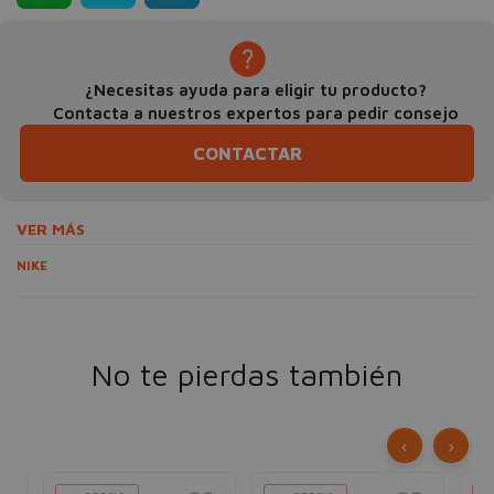
¿Necesitas ayuda para eligir tu producto?
Contacta a nuestros expertos para pedir consejo
CONTACTAR
VER MÁS
NIKE
No te pierdas también
‹
›