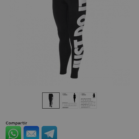
Compartir