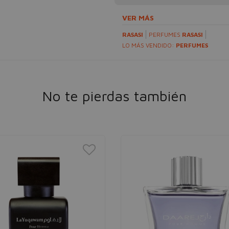
VER MÁS
RASASI
PERFUMES
RASASI
LO MÁS VENDIDO:
PERFUMES
No te pierdas también