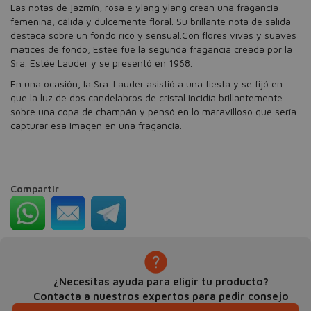
Las notas de jazmín, rosa e ylang ylang crean una fragancia
femenina, cálida y dulcemente floral. Su brillante nota de salida
destaca sobre un fondo rico y sensual.Con flores vivas y suaves
matices de fondo, Estée fue la segunda fragancia creada por la
Sra. Estée Lauder y se presentó en 1968.
En una ocasión, la Sra. Lauder asistió a una fiesta y se fijó en
que la luz de dos candelabros de cristal incidía brillantemente
sobre una copa de champán y pensó en lo maravilloso que sería
capturar esa imagen en una fragancia.
Compartir
¿Necesitas ayuda para eligir tu producto?
Contacta a nuestros expertos para pedir consejo