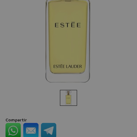
Compartir