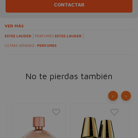
CONTACTAR
VER MÁS
ESTÉE LAUDER
PERFUMES
ESTÉE LAUDER
LO MÁS VENDIDO:
PERFUMES
No te pierdas también
‹
›