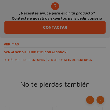
¿Necesitas ayuda para eligir tu producto?
Contacta a nuestros expertos para pedir consejo
CONTACTAR
VER MÁS
DON ALGODON
PERFUMES
DON ALGODON
LO MÁS VENDIDO:
PERFUMES
VER OTROS
SETS DE PERFUMES
No te pierdas también
‹
›