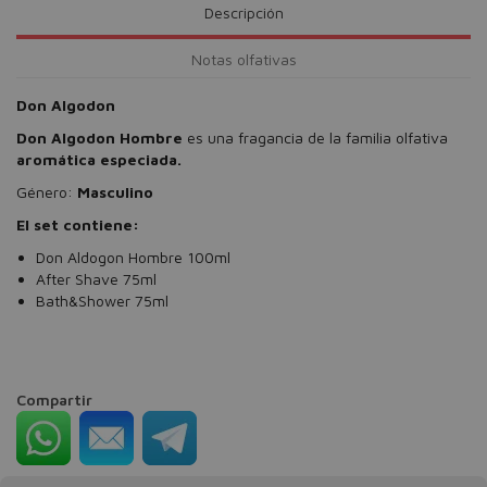
Descripción
Notas olfativas
Don Algodon
Don Algodon Hombre
es una fragancia de la familia olfativa
aromática especiada.
Género:
Masculino
El set contiene:
Don Aldogon Hombre 100ml
After Shave 75ml
Bath&Shower 75ml
Compartir