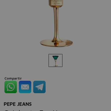
Compartir
PEPE JEANS