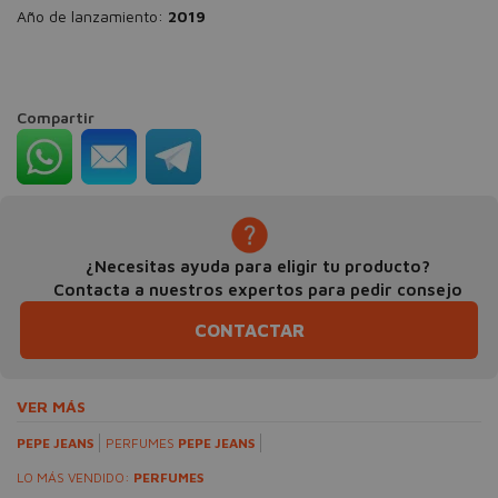
Año de lanzamiento:
2019
Compartir
¿Necesitas ayuda para eligir tu producto?
Contacta a nuestros expertos para pedir consejo
CONTACTAR
VER MÁS
PEPE JEANS
PERFUMES
PEPE JEANS
LO MÁS VENDIDO:
PERFUMES