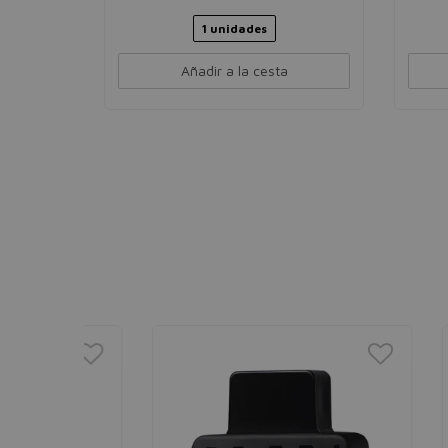
1 unidades
Añadir a la cesta