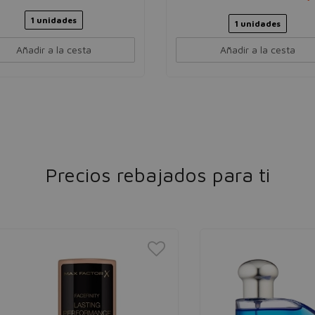
1 unidades
1 unidades
Añadir a la cesta
Añadir a la cesta
Precios rebajados para ti