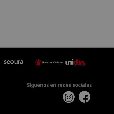
Síguenos en redes sociales