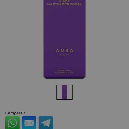
Compartir