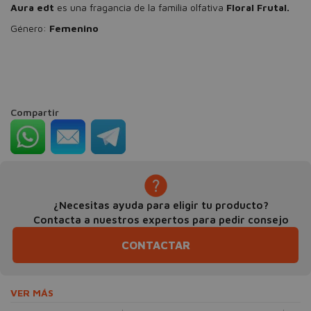
Aura edt
es una fragancia de la familia olfativa
Floral Frutal.
Género:
Femenino
Compartir
¿Necesitas ayuda para eligir tu producto?
Contacta a nuestros expertos para pedir consejo
CONTACTAR
VER MÁS