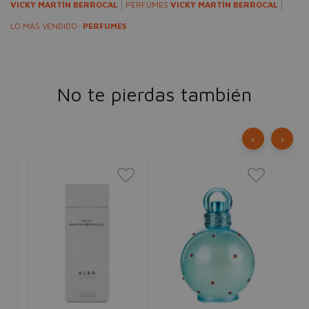
VICKY MARTÍN BERROCAL
PERFUMES
VICKY MARTÍN BERROCAL
LO MÁS VENDIDO:
PERFUMES
No te pierdas también
‹
›