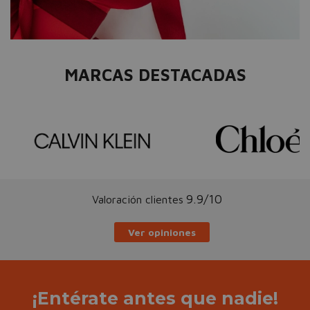
MARCAS DESTACADAS
9.9/10
Valoración clientes
Ver opiniones
¡Entérate antes que nadie!