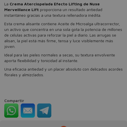
La
Crema Aterciopelada Efecto Lifting de Nuxe
Merveillance Lift
proporciona un resultado antiedad
instantáneo gracias a una textura rellenadora inédita.
Esta crema alisante contiene Aceite de Microalga ultracorrector,
un activo que concentra en una sola gota la potencia de millones
de células activas para reforzar la piel a diario. Las arrugas se
alisan, la piel está más firme, tensa y luce visiblemente más
joven.
Ideal para las pieles normales a secas, su textura envolvente
aporta flexibilidad y tonicidad al instante.
Una eficacia antiedad y un placer absoluto con delicados acordes
florales y almizclados.
Compartir