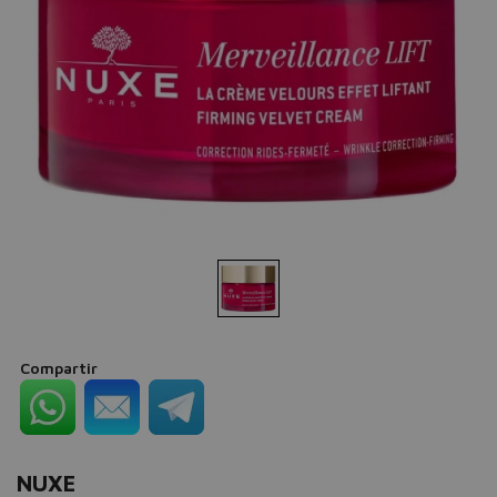
Compartir
NUXE