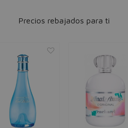
Precios rebajados para ti