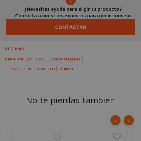
¿Necesitas ayuda para eligir tu producto?
Contacta a nuestros expertos para pedir consejo
CONTACTAR
VER MÁS
DAVID MALLET
CABELLO
DAVID MALLET
LO MÁS VENDIDO:
CABELLO
CHAMPÚ
No te pierdas también
‹
›