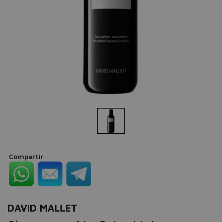
Compartir
DAVID MALLET