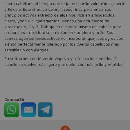
cuero cabelludo al tiempo que deja un cabello voluminoso, fuerte
y flexible. Este champú voluminizador incorpora entre sus
principios activos extracto de alga Nori rica en aminoácidos,
hierro, yodo y oligoelementos, siendo una rica fuente de
vitaminas A, C y B. Trabaja en el centro mismo del cabello para
proporcionar resistencia, un volumen duradero y brillo. Sus
suaves agentes tensioactivos no incorporan químicos agresivos
siendo perfectamente tolerado por los cueros cabelludos más
sensibles o con alergias.
Su sutil aroma de té verde vigoriza y refresca los sentidos. El
cabello se vuelve más ligero y aireado, con más brillo y vitalidad.
Compartir