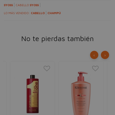
SYOSS
CABELLO
SYOSS
LO MÁS VENDIDO:
CABELLO
CHAMPÚ
No te pierdas también
‹
›