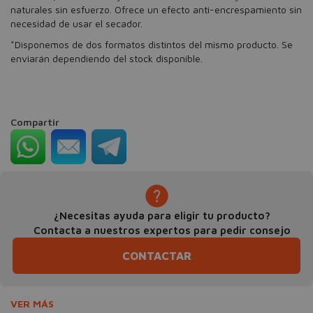
naturales sin esfuerzo. Ofrece un efecto anti-encrespamiento sin
necesidad de usar el secador.
*Disponemos de dos formatos distintos del mismo producto. Se
enviarán dependiendo del stock disponible.
Compartir
¿Necesitas ayuda para eligir tu producto?
Contacta a nuestros expertos para pedir consejo
CONTACTAR
VER MÁS