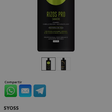
Compartir
SYOSS