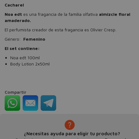
Cacharel
Noa edt
es una fragancia de la familia olfativa
almizcle floral
amaderado.
El perfumista creador de esta fragancia es Olivier Cresp.
Género:
Femenino
El set contiene:
Noa edt 100ml
Body Lotion 2x50ml
Compartir
¿Necesitas ayuda para eligir tu producto?