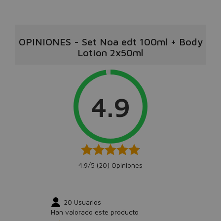
OPINIONES
-
Set Noa edt 100ml + Body
Lotion 2x50ml
4.9
4.9/5 (
20
) Opiniones
20
Usuarios
Han valorado este producto