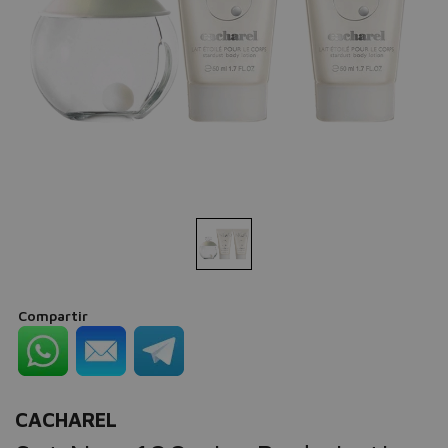
Compartir
CACHAREL