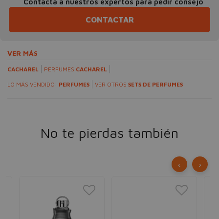
Contacta a nuestros expertos para pedir consejo
CONTACTAR
VER MÁS
CACHAREL
PERFUMES
CACHAREL
LO MÁS VENDIDO:
PERFUMES
VER OTROS
SETS DE PERFUMES
No te pierdas también
‹
›