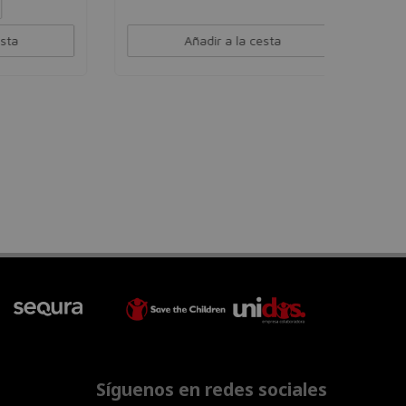
Añadir a la cesta
Síguenos en redes sociales