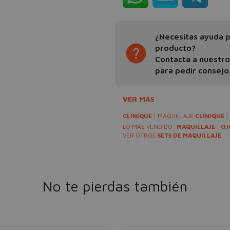
¿Necesitas ayuda pa
producto?
Contacta a nuestr
para pedir consejo
VER MÁS
CLINIQUE
MAQUILLAJE
CLINIQUE
LO MÁS VENDIDO:
MAQUILLAJE
OJ
VER OTROS
SETS DE MAQUILLAJE
No te pierdas también