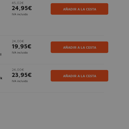
45,02€
24,95€
AÑADIR A LA CESTA
IVA incluido
24,00€
19,95€
AÑADIR A LA CESTA
IVA incluido
l
24,00€
23,95€
AÑADIR A LA CESTA
ck
IVA incluido