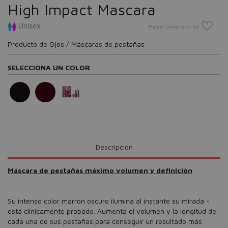
High Impact Mascara
Unisex
Marcar como favorito
Producto de Ojos / Máscaras de pestañas
SELECCIONA UN COLOR
Descripción
Máscara de pestañas máximo volumen y definición
Su intenso color marrón oscuro ilumina al instante su mirada -
está clínicamente probado. Aumenta el volumen y la longitud de
cada una de sus pestañas para conseguir un resultado más