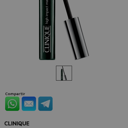
Compartir
CLINIQUE