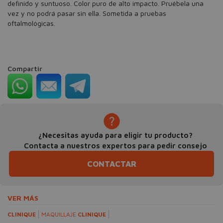
definido y suntuoso. Color puro de alto impacto. Pruébela una
vez y no podrá pasar sin ella. Sometida a pruebas
oftalmológicas.
Compartir
¿Necesitas ayuda para eligir tu producto?
Contacta a nuestros expertos para pedir consejo
CONTACTAR
VER MÁS
CLINIQUE
MAQUILLAJE
CLINIQUE