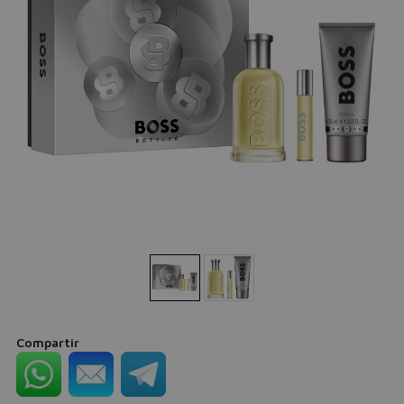
Compartir