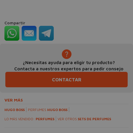
Compartir
¿Necesitas ayuda para eligir tu producto?
Contacta a nuestros expertos para pedir consejo
CONTACTAR
VER MÁS
HUGO BOSS
PERFUMES
HUGO BOSS
LO MÁS VENDIDO:
PERFUMES
VER OTROS
SETS DE PERFUMES