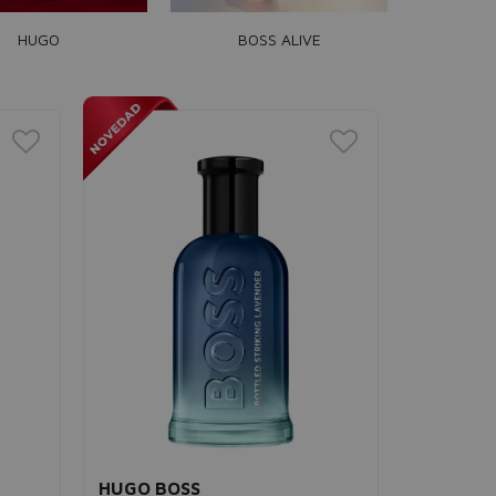
HUGO
BOSS ALIVE
HUGO BOSS