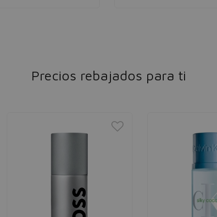
Precios rebajados para ti