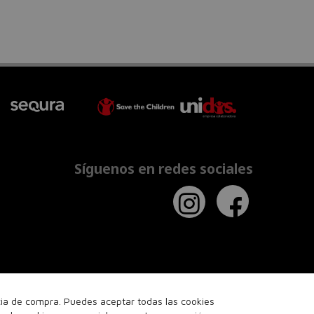
Síguenos en redes sociales
ncia de compra. Puedes aceptar todas las cookies