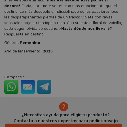
decoro!
El viaje promete ser mucho más emocionante que el
destino. La más deseable e indisciplinada de las pasajeras luce
las despampanantes piernas de un frasco violeta con rayas
sensuales bajo su terciopelo rosa. Con su estela floral de vainilla,
cada vagón olvida su destino.
¿Hasta dónde nos llevará?
Respuesta en destino...
Género:
Femenino
Año de lanzamiento:
2025
Compartir
¿Necesitas ayuda para eligir tu producto?
Contacta a nuestros expertos para pedir consejo