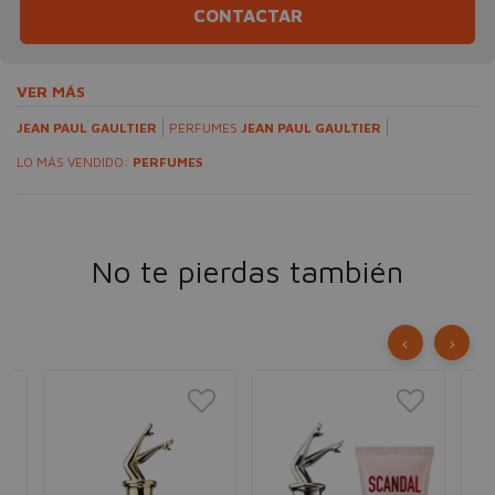
CONTACTAR
VER MÁS
JEAN PAUL GAULTIER
PERFUMES
JEAN PAUL GAULTIER
LO MÁS VENDIDO:
PERFUMES
No te pierdas también
‹
›