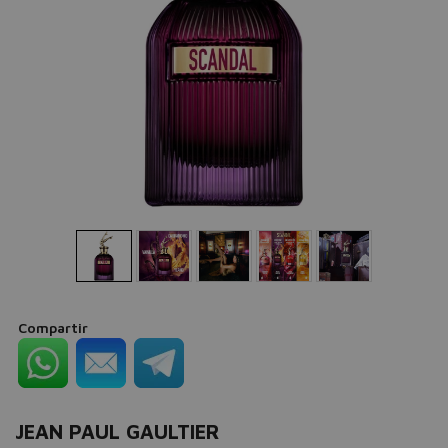
Compartir
JEAN PAUL GAULTIER