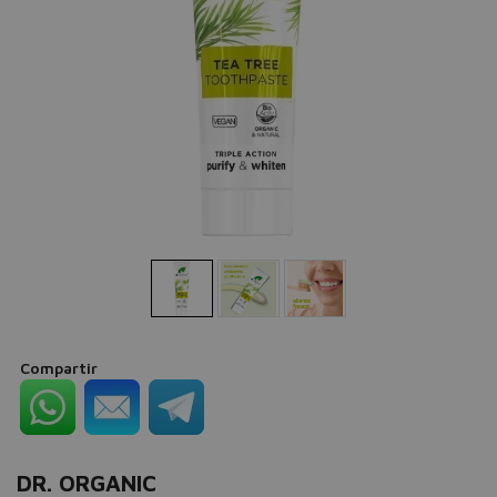
Compartir
DR. ORGANIC