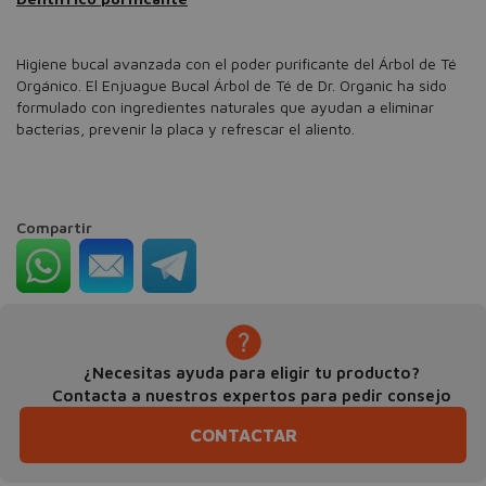
Higiene bucal avanzada con el poder purificante del Árbol de Té
Orgánico. El Enjuague Bucal Árbol de Té de Dr. Organic ha sido
formulado con ingredientes naturales que ayudan a eliminar
bacterias, prevenir la placa y refrescar el aliento.
Compartir
¿Necesitas ayuda para eligir tu producto?
Contacta a nuestros expertos para pedir consejo
CONTACTAR