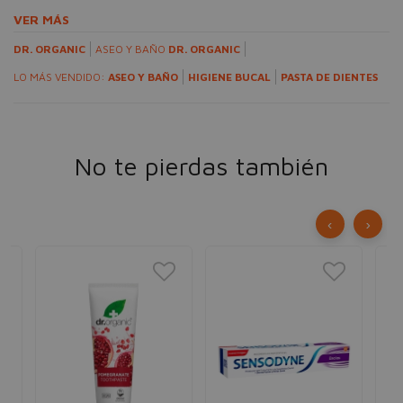
VER MÁS
DR. ORGANIC
ASEO Y BAÑO
DR. ORGANIC
LO MÁS VENDIDO:
ASEO Y BAÑO
HIGIENE BUCAL
PASTA DE DIENTES
No te pierdas también
‹
›