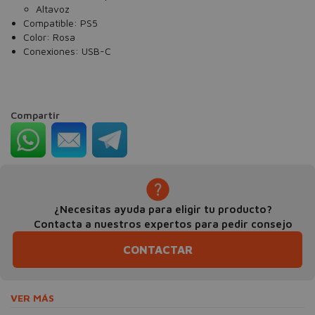
Altavoz
Compatible: PS5
Color: Rosa
Conexiones: USB-C
Compartir
¿Necesitas ayuda para eligir tu producto?
Contacta a nuestros expertos para pedir consejo
CONTACTAR
VER MÁS