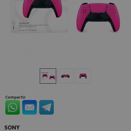
Compartir
SONY