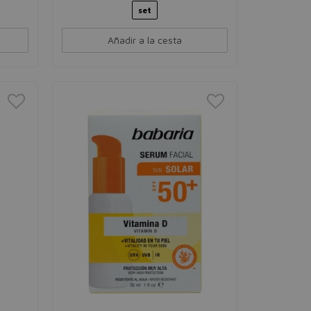
set
Añadir a la cesta