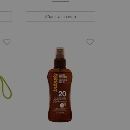
Añadir a la cesta