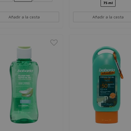
75 ml
Añadir a la cesta
Añadir a la cesta