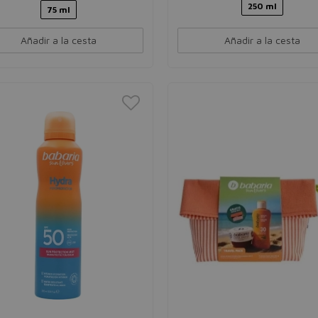
250 ml
75 ml
Añadir a la cesta
Añadir a la cesta