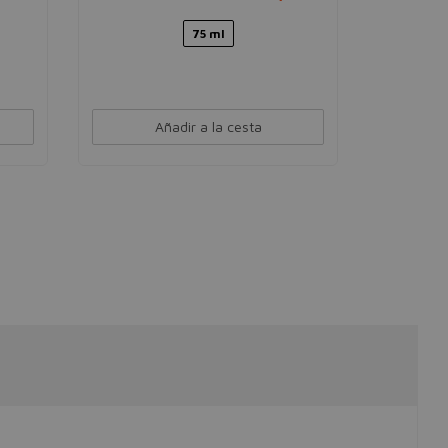
75 ml
Añadir a la cesta