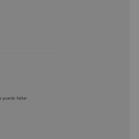
 puede faltar