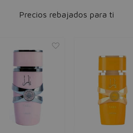
Precios rebajados para ti