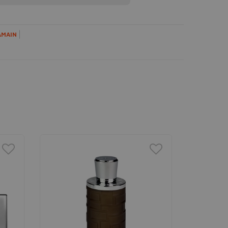
AMAIN