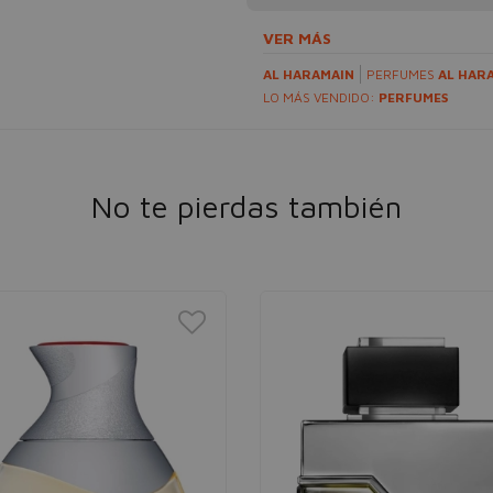
VER MÁS
AL HARAMAIN
PERFUMES
AL HAR
LO MÁS VENDIDO:
PERFUMES
No te pierdas también