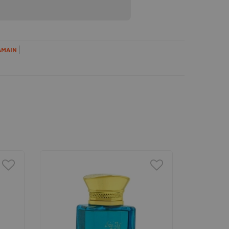
AMAIN