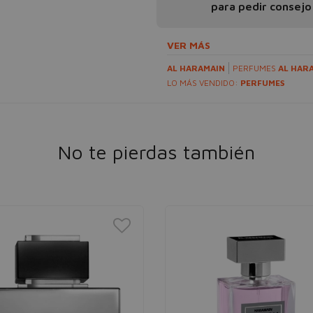
para pedir consejo
VER MÁS
AL HARAMAIN
PERFUMES
AL HAR
LO MÁS VENDIDO:
PERFUMES
No te pierdas también