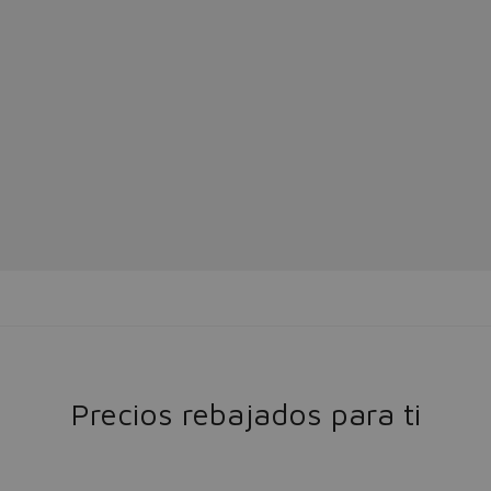
Precios rebajados para ti