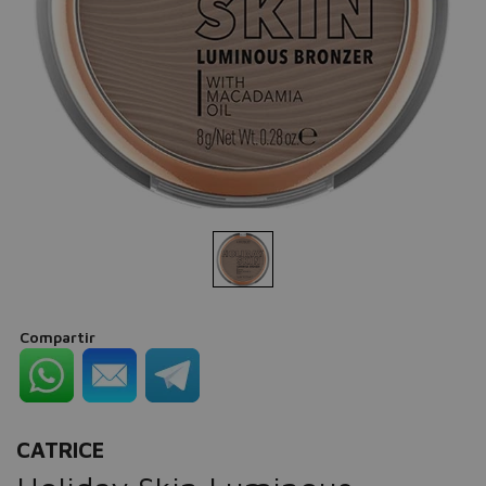
Compartir
CATRICE