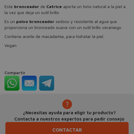
Este
bronceador
de
Catrice
aporta un tono natural a la piel a
la vez que deja un sutil brillo.
Es un
polvo bronceador
sedoso y resistente al agua que
proporciona un bronceado suave con un sutil brillo veraniego.
Contiene aceite de macadamia, para hidratar la piel.
Vegan.
Compartir
¿Necesitas ayuda para eligir tu producto?
Contacta a nuestros expertos para pedir consejo
CONTACTAR